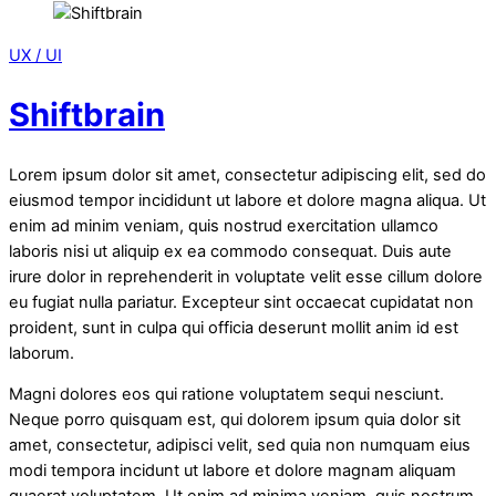
UX / UI
Shiftbrain
Lorem ipsum dolor sit amet, consectetur adipiscing elit, sed do
eiusmod tempor incididunt ut labore et dolore magna aliqua. Ut
enim ad minim veniam, quis nostrud exercitation ullamco
laboris nisi ut aliquip ex ea commodo consequat. Duis aute
irure dolor in reprehenderit in voluptate velit esse cillum dolore
eu fugiat nulla pariatur. Excepteur sint occaecat cupidatat non
proident, sunt in culpa qui officia deserunt mollit anim id est
laborum.
Magni dolores eos qui ratione voluptatem sequi nesciunt.
Neque porro quisquam est, qui dolorem ipsum quia dolor sit
amet, consectetur, adipisci velit, sed quia non numquam eius
modi tempora incidunt ut labore et dolore magnam aliquam