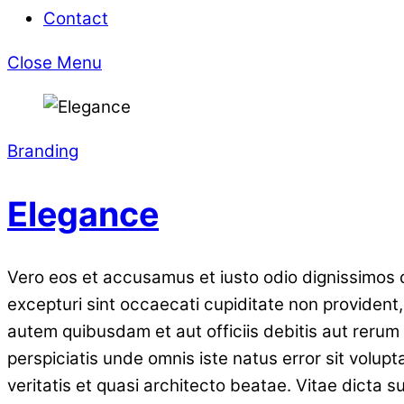
Contact
Close Menu
Branding
Elegance
Vero eos et accusamus et iusto odio dignissimos d
excepturi sint occaecati cupiditate non provident, 
autem quibusdam et aut officiis debitis aut rerum
perspiciatis unde omnis iste natus error sit vol
veritatis et quasi architecto beatae. Vitae dicta 