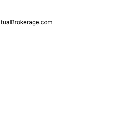
alBrokerage.com