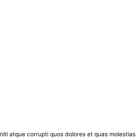
iti atque corrupti quos dolores et quas molestias