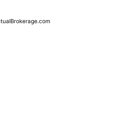
alBrokerage.com