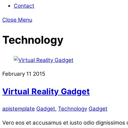
Contact
Close Menu
Technology
February
11
2015
Virtual Reality Gadget
apistemplate
Gadget
,
Technology
Gadget
Vero eos et accusamus et iusto odio dignissimos d