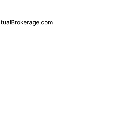
alBrokerage.com